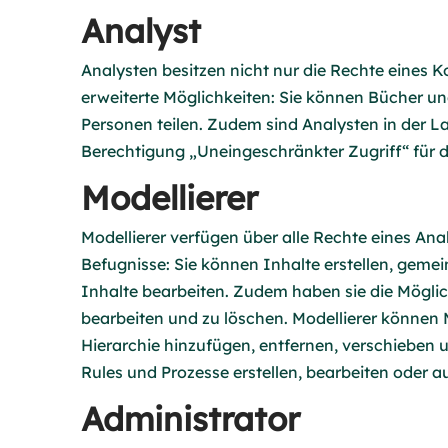
Analyst
Analysten besitzen nicht nur die Rechte eines
erweiterte Möglichkeiten: Sie können Bücher un
Personen teilen. Zudem sind Analysten in der La
Berechtigung „Uneingeschränkter Zugriff“ für di
Modellierer
Modellierer verfügen über alle Rechte eines Ana
Befugnisse: Sie können Inhalte erstellen, geme
Inhalte bearbeiten. Zudem haben sie die Möglich
bearbeiten und zu löschen. Modellierer können M
Hierarchie hinzufügen, entfernen, verschieben u
Rules und Prozesse erstellen, bearbeiten oder a
Administrator