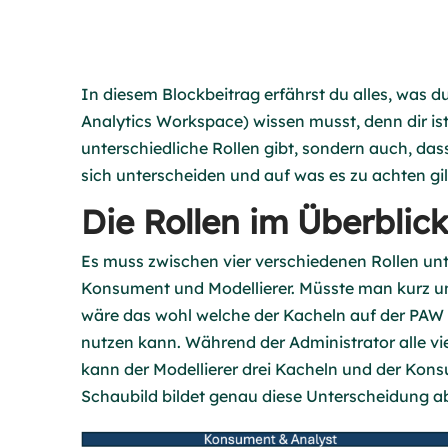
In diesem Blockbeitrag erfährst du alles, was 
Analytics Workspace) wissen musst, denn dir ist
unterschiedliche Rollen gibt, sondern auch, das
sich unterscheiden und auf was es zu achten gilt,
Die Rollen im Überblic
Es muss zwischen vier verschiedenen Rollen unt
Konsument und Modellierer. Müsste man kurz und
wäre das wohl welche der Kacheln auf der PAW S
nutzen kann. Während der Administrator alle vie
kann der Modellierer drei Kacheln und der Kon
Schaubild bildet genau diese Unterscheidung a