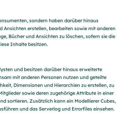
 Konsumenten, sondern haben darüber hinaus
d Ansichten erstellen, bearbeiten sowie mit anderen
ge, Bücher und Ansichten zu löschen, sofern sie die
ese Inhalte besitzen.
lysten und besitzen darüber hinaus erweiterte
insam mit anderen Personen nutzen und geteilte
keit, Dimensionen und Hierarchien zu erstellen, zu
itglieder sowie deren zugehörige Attribute in einer
nd sortieren. Zusätzlich kann ein Modellierer Cubes,
usführen und das Serverlog und Errorfiles einsehen.