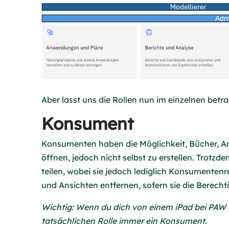
Aber lasst uns die Rollen nun im einzelnen betr
Konsument
Konsumenten haben die Möglichkeit, Bücher, An
öffnen, jedoch nicht selbst zu erstellen. Trotzd
teilen, wobei sie jedoch lediglich Konsumenten
und Ansichten entfernen, sofern sie die Berech
Wichtig: Wenn du dich von einem iPad bei PAW 
tatsächlichen Rolle immer ein Konsument.