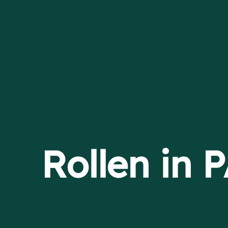
Rollen in 