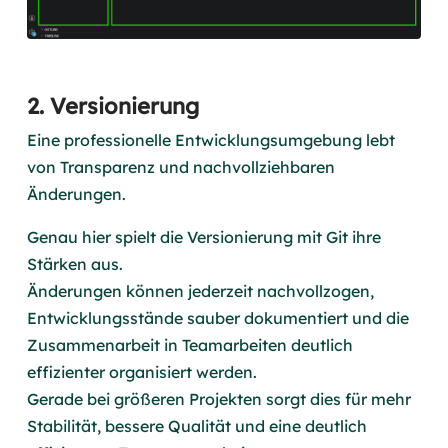
2. Versionierung
Eine professionelle Entwicklungsumgebung lebt
von Transparenz und nachvollziehbaren
Änderungen.
Genau hier spielt die Versionierung mit Git ihre
Stärken aus.
Änderungen können jederzeit nachvollzogen,
Entwicklungsstände sauber dokumentiert und die
Zusammenarbeit in Teamarbeiten deutlich
effizienter organisiert werden.
Gerade bei größeren Projekten sorgt dies für mehr
Stabilität, bessere Qualität und eine deutlich