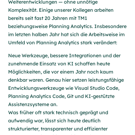
Weiterentwicklungen — ohne unnötige
Komplexität. Einige unserer Kollegen arbeiten
bereits seit fast 20 Jahren mit TM1
beziehungsweise Planning Analytics. Insbesondere
im letzten halben Jahr hat sich die Arbeitsweise im
Umfeld von Planning Analytics stark verändert:
Neue Werkzeuge, bessere Integrationen und der
zunehmende Einsatz von KI schaffen heute
Möglichkeiten, die vor einem Jahr noch kaum
denkbar waren. Genau hier setzen leistungsfähige
Entwicklungswerkzeuge wie Visual Studio Code,
Planning Analytics Code, Git und KI-gestützte
Assistenzsysteme an.
Was früher oft stark technisch geprägt und
aufwendig war, lässt sich heute deutlich
strukturierter, transparenter und effizienter