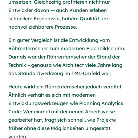
umsetzen. Gleichzeitig profitieren nicht nur
Entwickler davon — auch Kunden erleben
schnellere Ergebnisse, höhere Qualität und
nachvollziehbarere Prozesse.
Ein guter Vergleich ist die Entwicklung vom
Röhrenfernseher zum modernen Flachbildschirm.
Damals war der Röhrenfernseher der Stand der
Technik – genauso wie Architect viele Jahre lang
das Standardwerkzeug im TM1-Umfeld war.
Heute wirkt ein Röhrenfernseher jedoch veraltet.
Ähnlich verhält es sich mit modernen
Entwicklungswerkzeugen wie Planning Analytics
Code: Wer einmal mit der neuen Arbeitsweise
gearbeitet hat, fragt sich schnell, wie Projekte
früher ohne diese Möglichkeiten umgesetzt
wurden.