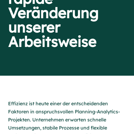
Veränderung
unserer
Arbeitsweise
Effizienz ist heute einer der entscheidenden
Faktoren in anspruchsvollen Planning-Analytics-
Projekten. Unternehmen erwarten schnelle
Umsetzungen, stabile Prozesse und flexible