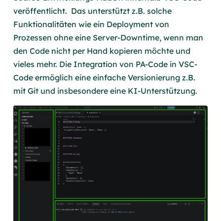
veröffentlicht. Das unterstützt z.B. solche
Funktionalitäten wie ein Deployment von
Prozessen ohne eine Server-Downtime, wenn man
den Code nicht per Hand kopieren möchte und
vieles mehr. Die Integration von PA-Code in VSC-
Code ermöglich eine einfache Versionierung z.B.
mit Git und insbesondere eine KI-Unterstützung.