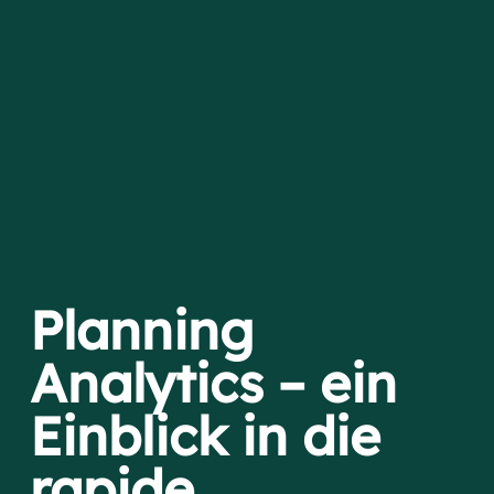
Planning
Analytics – ein
Einblick in die
rapide