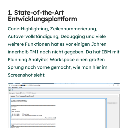
1. State-of-the-Art
Entwicklungsplattform
Code-Highlighting, Zeilennummerierung,
Autovervollständigung, Debugging und viele
weitere Funktionen hat es vor einigen Jahren
innerhalb TM1 noch nicht gegeben. Da hat IBM mit
Planning Analyitcs Workspace einen großen
Sprung nach vorne gemacht, wie man hier im
Screenshot sieht: