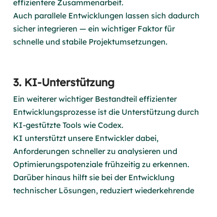
effizientere Zusammenarbeit.
Auch parallele Entwicklungen lassen sich dadurch
sicher integrieren — ein wichtiger Faktor für
schnelle und stabile Projektumsetzungen.
3. KI-Unterstützung
Ein weiterer wichtiger Bestandteil effizienter
Entwicklungsprozesse ist die Unterstützung durch
KI-gestützte Tools wie Codex.
KI unterstützt unsere Entwickler dabei,
Anforderungen schneller zu analysieren und
Optimierungspotenziale frühzeitig zu erkennen.
Darüber hinaus hilft sie bei der Entwicklung
technischer Lösungen, reduziert wiederkehrende
Aufgaben und ermöglicht eine schnellere Reaktion
auf neue Anforderungen.