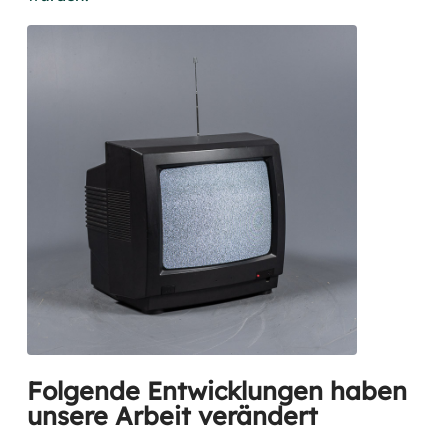
Folgende Entwicklungen haben
unsere Arbeit verändert