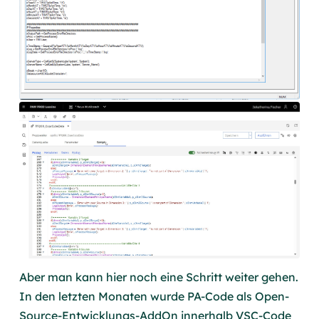
Aber man kann hier noch eine Schritt weiter gehen.
In den letzten Monaten wurde PA-Code als Open-
Source-Entwicklungs-AddOn innerhalb VSC-Code