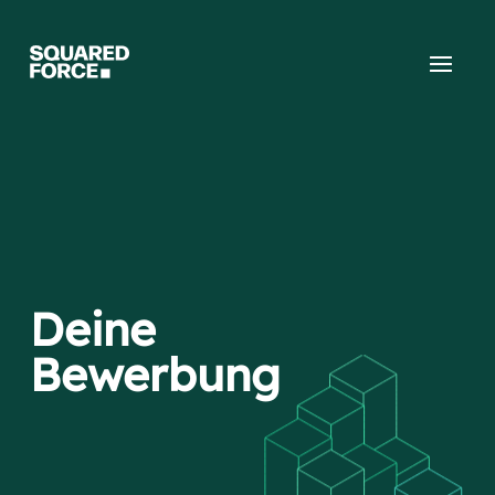
Deine
Bewerbung