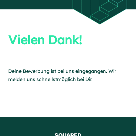
Vielen Dank!
Deine Bewerbung ist bei uns eingegangen. Wir
melden uns schnellstmöglich bei Dir.